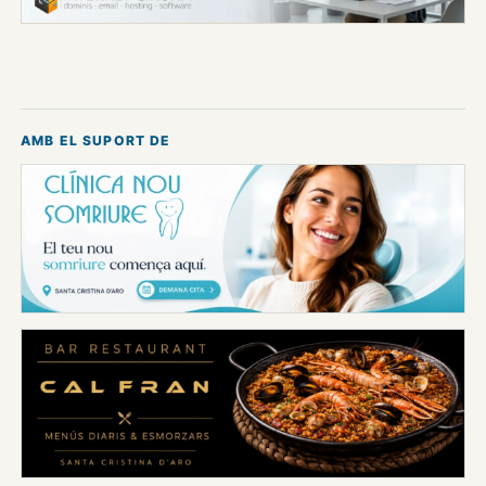
AMB EL SUPORT DE