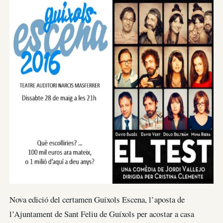
Nova edició del certamen Guíxols Escena, l’aposta de
l’Ajuntament de Sant Feliu de Guíxols per acostar a casa