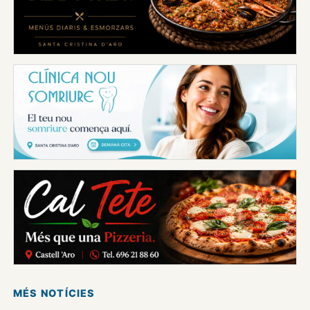
MÉS NOTÍCIES