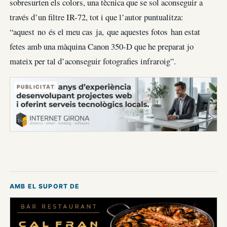
sobresurten els colors, una tècnica que se sol aconseguir a
través d’un filtre IR-72, tot i que l’autor puntualitza:
“aquest no és el meu cas ja, que aquestes fotos han estat
fetes amb una màquina Canon 350-D que he preparat jo
mateix per tal d’aconseguir fotografies infraroig”.
PUBLICITAT
AMB EL SUPORT DE