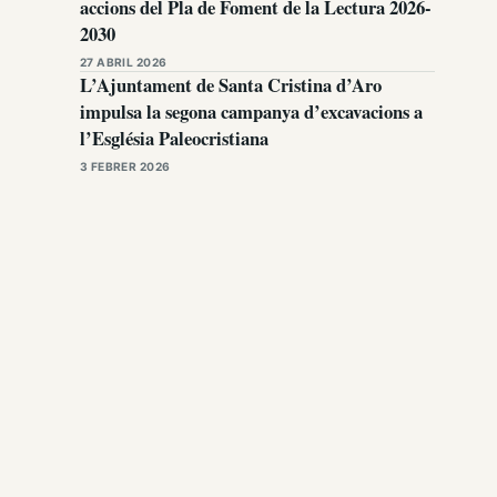
accions del Pla de Foment de la Lectura 2026-
2030
27 ABRIL 2026
L’Ajuntament de Santa Cristina d’Aro
impulsa la segona campanya d’excavacions a
l’Església Paleocristiana
3 FEBRER 2026