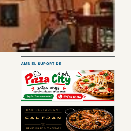
AMB EL SUPORT DE