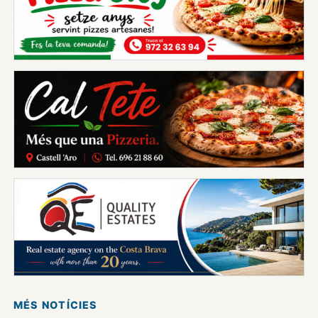
MÉS NOTÍCIES