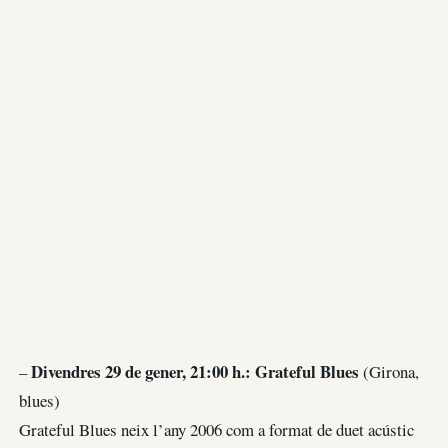
Divendres 29 de gener, 21:00 h.: Grateful Blues
–
(Girona,
blues)
Grateful Blues neix l’any 2006 com a format de duet acústic