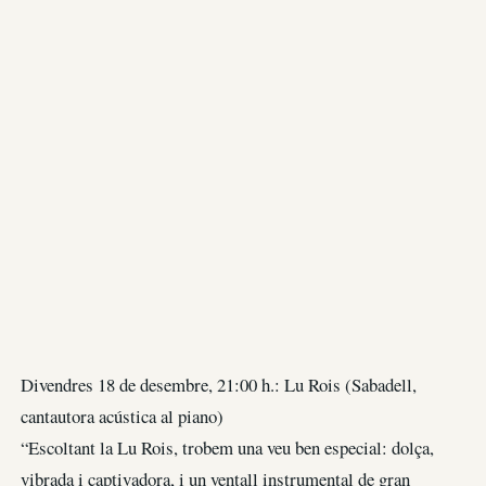
Divendres 18 de desembre, 21:00 h.: Lu Rois (Sabadell,
cantautora acústica al piano)
“Escoltant la Lu Rois, trobem una veu ben especial: dolça,
vibrada i captivadora, i un ventall instrumental de gran