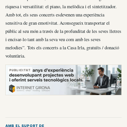
riquesa i versatilitat: el piano, la melòdica i el sintetitzador.
Amb tot, els seus concerts esdevenen una experiència
sensitiva de gran emotivitat. Aconsegueix transportar el
públic al seu món a través de la profunditat de les seves lletres
i encisar-lo tant amb la seva veu com amb les seves
melodies”. Tots els concerts a la Casa Irla, gratuïts / donació
voluntària.
PUBLICITAT
AMB EL SUPORT DE