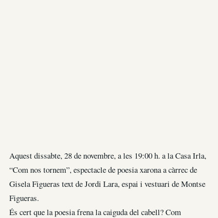
Aquest dissabte, 28 de novembre, a les 19:00 h. a la Casa Irla,
“Com nos tornem”, espectacle de poesia xarona a càrrec de
Gisela Figueras text de Jordi Lara, espai i vestuari de Montse
Figueras.
És cert que la poesia frena la caiguda del cabell? Com