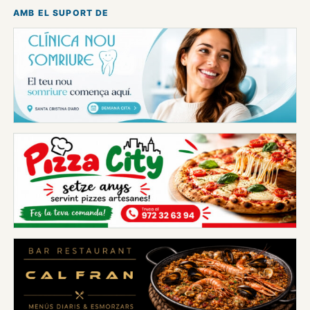
AMB EL SUPORT DE