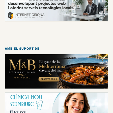
AMB EL SUPORT DE