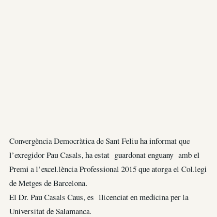
Convergència Democràtica de Sant Feliu ha informat que
l’exregidor Pau Casals, ha estat guardonat enguany amb el
Premi a l’excel.lència Professional 2015 que atorga el Col.legi
de Metges de Barcelona.
El Dr. Pau Casals Caus, es llicenciat en medicina per la
Universitat de Salamanca.