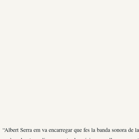
“Albert Serra em va encarregar que fes la banda sonora de la