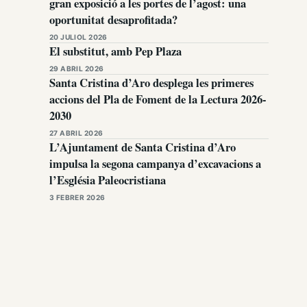
gran exposició a les portes de l’agost: una
oportunitat desaprofitada?
20 JULIOL 2026
El substitut, amb Pep Plaza
29 ABRIL 2026
Santa Cristina d’Aro desplega les primeres
accions del Pla de Foment de la Lectura 2026-
2030
27 ABRIL 2026
L’Ajuntament de Santa Cristina d’Aro
impulsa la segona campanya d’excavacions a
l’Església Paleocristiana
3 FEBRER 2026