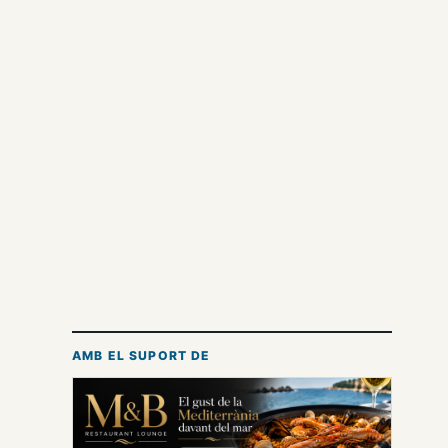
AMB EL SUPORT DE