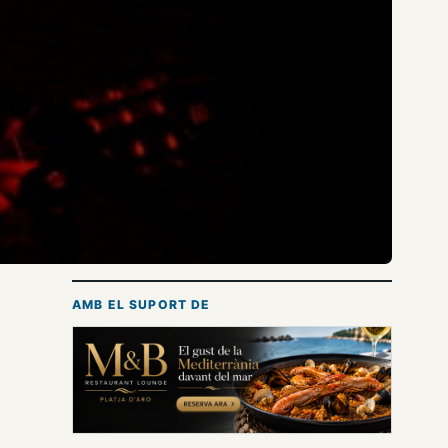
AMB EL SUPORT DE