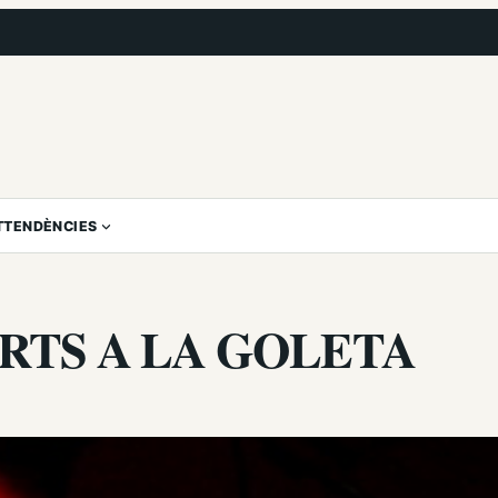
T
TENDÈNCIES
RTS A LA GOLETA