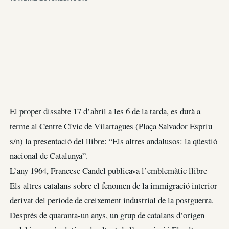
El proper dissabte 17 d’abril a les 6 de la tarda, es durà a
terme al Centre Cívic de Vilartagues (Plaça Salvador Espriu
s/n) la presentació del llibre: “Els altres andalusos: la qüestió
nacional de Catalunya”.
L’any 1964, Francesc Candel publicava l’emblemàtic llibre
Els altres catalans sobre el fenomen de la immigració interior
derivat del període de creixement industrial de la postguerra.
Després de quaranta-un anys, un grup de catalans d’origen