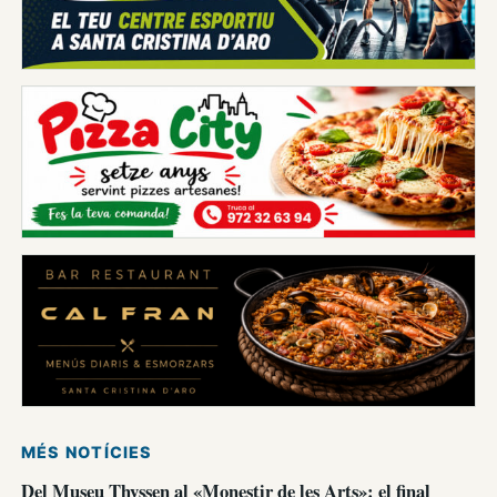
MÉS NOTÍCIES
Del Museu Thyssen al «Monestir de les Arts»: el final