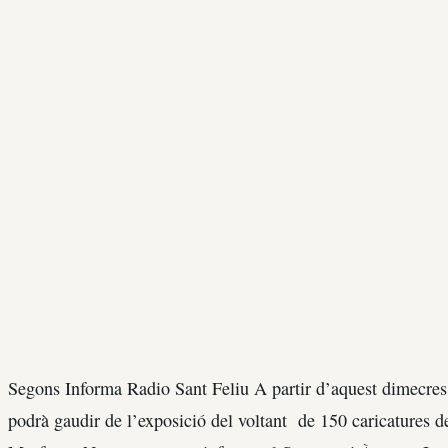
Segons Informa Radio Sant Feliu A partir d’aquest dimecres
podrà gaudir de l’exposició del voltant de 150 caricatures de