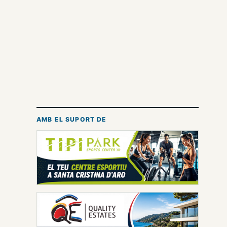
AMB EL SUPORT DE