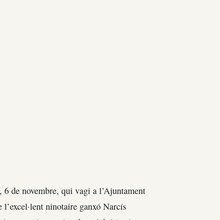
, 6 de novembre, qui vagi a l’Ajuntament
 l’excel·lent ninotaire ganxó Narcís