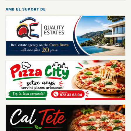
AMB EL SUPORT DE