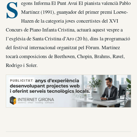
S
egons Informa El Punt Avui El pianista valencià Pablo
Martínez (1991), guanyador del primer premi Loewe-
Hazen de la categoria joves concertistes del XVI
Concurs de Piano Infanta Cristina, actuarà aquest vespre a
l’església de Santa Cristina d’Aro (20 h), dins la programació
del festival internacional organitzat pel Fòrum. Martínez
tocarà composicions de Beethoven, Chopin, Brahms, Ravel,
Rodrigo i Soler.
PUBLICITAT