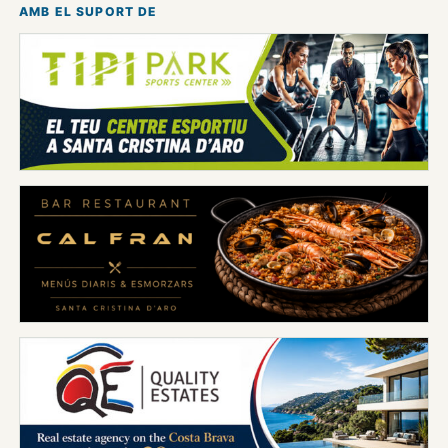
AMB EL SUPORT DE