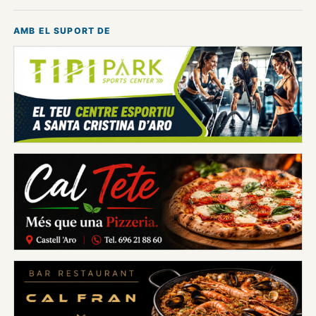
AMB EL SUPORT DE