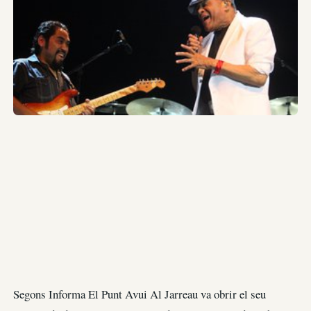
Segons Informa El Punt Avui Al Jarreau va obrir el seu