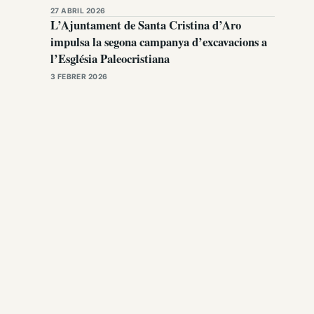
27 ABRIL 2026
L’Ajuntament de Santa Cristina d’Aro
impulsa la segona campanya d’excavacions a
l’Església Paleocristiana
3 FEBRER 2026