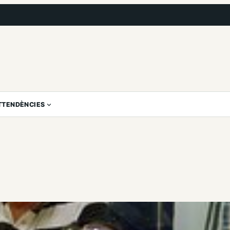
T
TENDÈNCIES