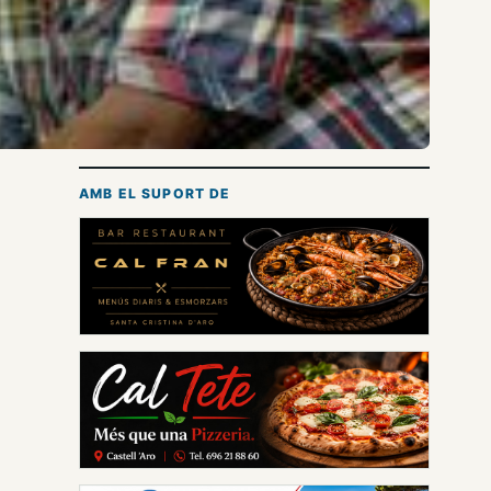
AMB EL SUPORT DE