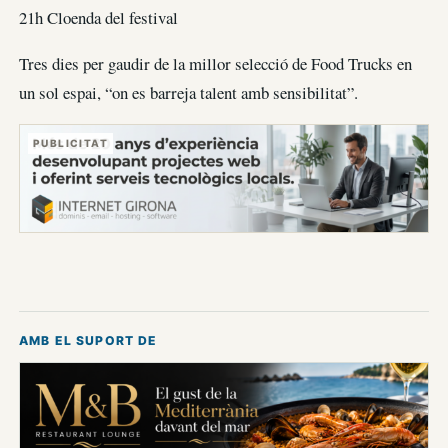
21h Cloenda del festival
Tres dies per gaudir de la millor selecció de Food Trucks en
un sol espai, “on es barreja talent amb sensibilitat”.
PUBLICITAT
AMB EL SUPORT DE