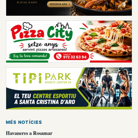
MÉS NOTÍCIES
Havaneres a Rosamar