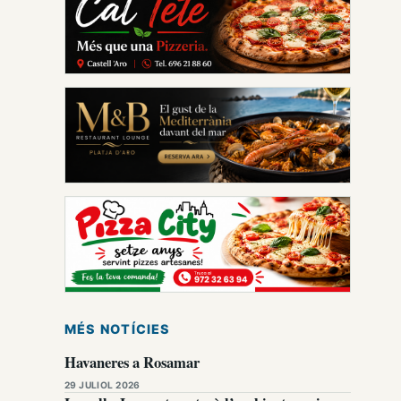
MÉS NOTÍCIES
Havaneres a Rosamar
29 JULIOL 2026