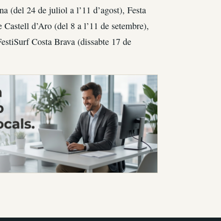
na (del 24 de juliol a l’11 d’agost), Festa
 Castell d’Aro (del 8 a l’11 de setembre),
estiSurf Costa Brava (dissabte 17 de