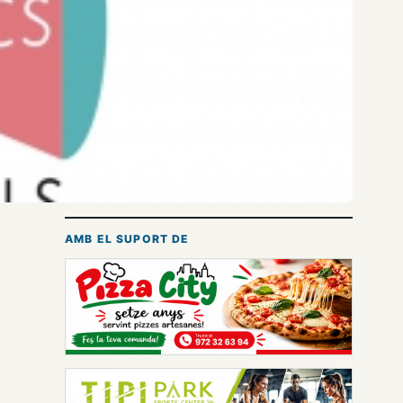
AMB EL SUPORT DE