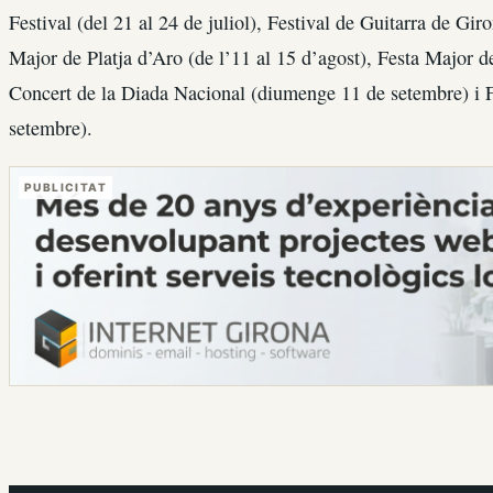
Festival (del 21 al 24 de juliol), Festival de Guitarra de Giro
Major de Platja d’Aro (de l’11 al 15 d’agost), Festa Major de
Concert de la Diada Nacional (diumenge 11 de setembre) i F
setembre).
PUBLICITAT