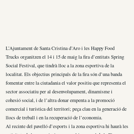
L’Ajuntament de Santa Cristina d’Aro i les Happy Food
Trucks organitzen el 14 i 15 de maig la fira d’entitats Spring
Social Festival, que tindrà lloc a la zona esportiva de la
localitat. Els objectius principals de la fira són d’una banda
fomentar entre la ciutadania el valor positiu que representa el
sector associatiu per al desenvolupament, dinamisme i
cohesió social, i de l’altra donar empenta a la promoció
comercial i turística del territori; peça clau en la generació de
llocs de treball i en la recuperació de l’economia.
Al recinte del pavelló d’esports i la zona esportiva hi haurà les