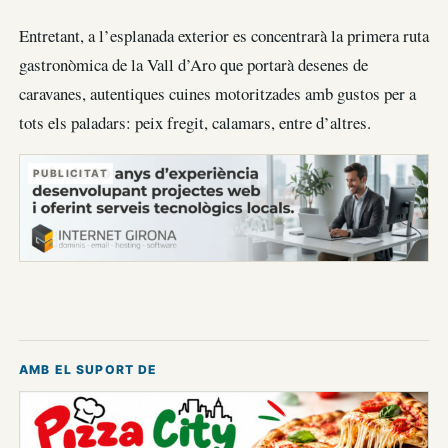
Entretant, a l’esplanada exterior es concentrarà la primera ruta
gastronòmica de la Vall d’Aro que portarà desenes de
caravanes, autentiques cuines motoritzades amb gustos per a
tots els paladars: peix fregit, calamars, entre d’altres.
PUBLICITAT
AMB EL SUPORT DE