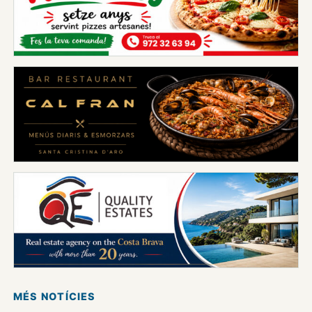
MÉS NOTÍCIES