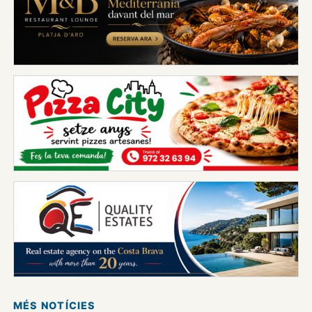
MÉS NOTÍCIES