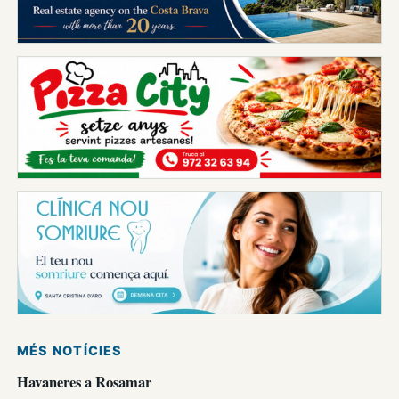
MÉS NOTÍCIES
Havaneres a Rosamar