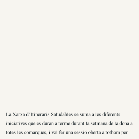
La Xarxa d’Itineraris Saludables se suma a les diferents
iniciatives que es duran a terme durant la setmana de la dona a
totes les comarques, i vol fer una sessió oberta a tothom per