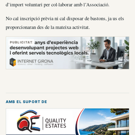
d’import voluntari per col·laborar amb l’Associació.
No cal inscripció prèvia ni cal disposar de bastons, ja us els
proporcionaran des de la mateixa activitat.
PUBLICITAT
AMB EL SUPORT DE