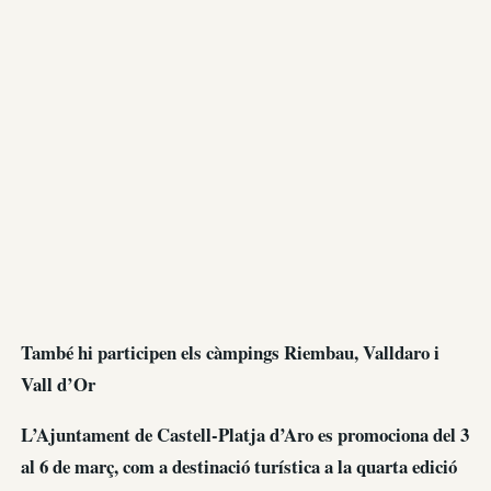
També hi participen els càmpings Riembau, Valldaro i
Vall d’Or
L’Ajuntament de Castell-Platja d’Aro es promociona del 3
al 6 de març, com a destinació turística a la quarta edició