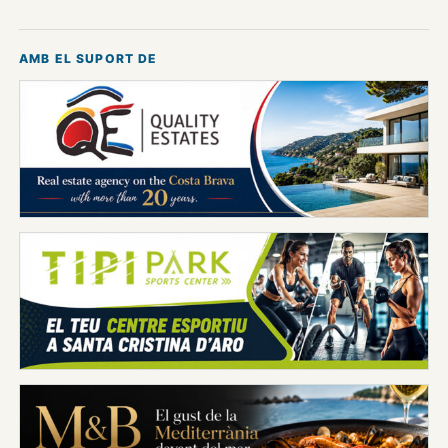
AMB EL SUPORT DE