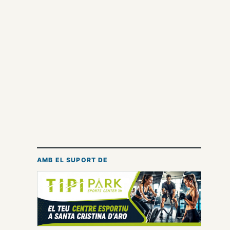
AMB EL SUPORT DE