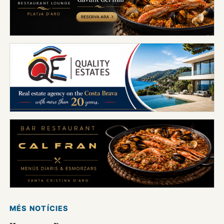
MÉS NOTÍCIES