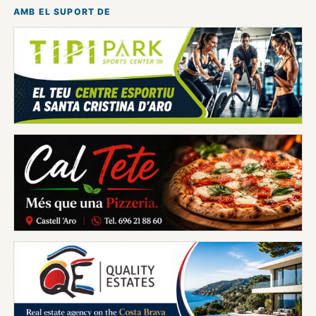
AMB EL SUPORT DE