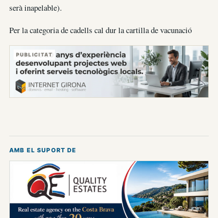
serà inapelable).
Per la categoria de cadells cal dur la cartilla de vacunació
PUBLICITAT
AMB EL SUPORT DE