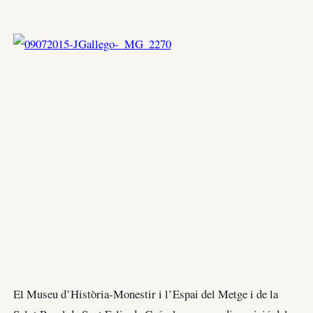
El Museu d’Història-Monestir i l’Espai del Metge i de la