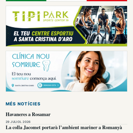
MÉS NOTÍCIES
Havaneres a Rosamar
29 JULIOL 2026
La colla Jacomet portarà l’ambient mariner a Romanyà