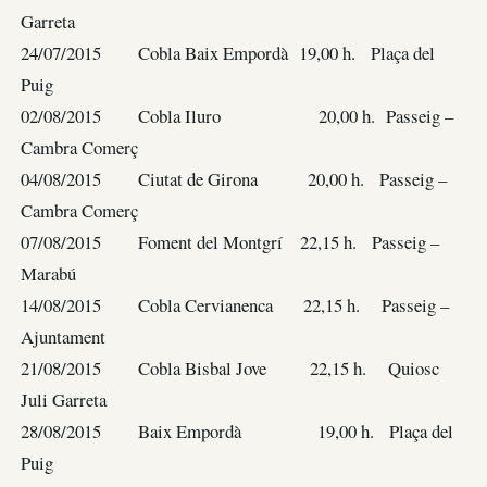
Garreta
24/07/2015 Cobla Baix Empordà 19,00 h. Plaça del
Puig
02/08/2015 Cobla Iluro 20,00 h. Passeig –
Cambra Comerç
04/08/2015 Ciutat de Girona 20,00 h. Passeig –
Cambra Comerç
07/08/2015 Foment del Montgrí 22,15 h. Passeig –
Marabú
14/08/2015 Cobla Cervianenca 22,15 h. Passeig –
Ajuntament
21/08/2015 Cobla Bisbal Jove 22,15 h. Quiosc
Juli Garreta
28/08/2015 Baix Empordà 19,00 h. Plaça del
Puig