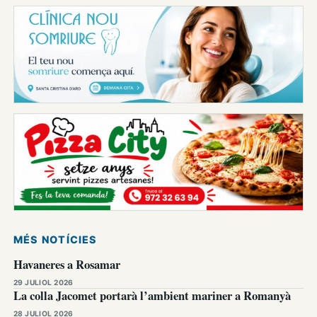
MÉS NOTÍCIES
Havaneres a Rosamar
29 JULIOL 2026
La colla Jacomet portarà l’ambient mariner a Romanyà
28 JULIOL 2026