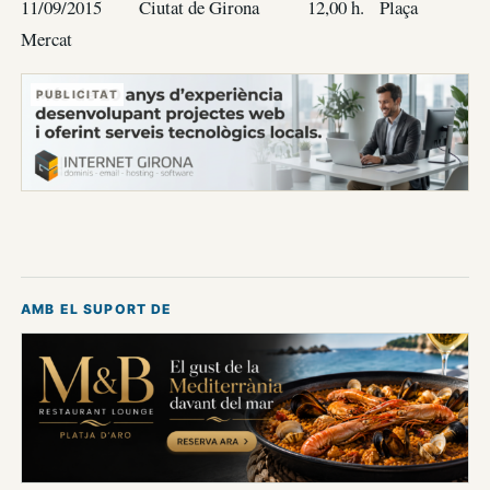
11/09/2015 Ciutat de Girona 12,00 h. Plaça
Mercat
PUBLICITAT
AMB EL SUPORT DE